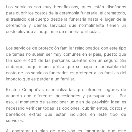
Los servicios son muy beneficiosos, pues están diseñados
para cubrir los costos de la ceremonia funeraria, el crematorio,
el traslado del cuerpo desde la funeraria hasta el lugar de la
ceremonia y demás servicios que normalmente tienen un
costo elevado al adquirirse de manera particular.
Los servicios de protección familiar relacionados con este tipo
de temas no suelen ser muy comunes en el país, puesto que
tan solo el 40% de las personas cuentan con un seguro. Sin
embargo, adquirir una póliza que se haga responsable del
costo de los servicios funerarios es proteger a las familias del
impacto que es perder a un familiar.
Existen Compañías especializadas que ofrecen seguros de
acuerdo con diferentes necesidades y presupuestos. Por
eso, al momento de seleccionar un plan de previsión ideal es
necesario verificar todas las opciones, cubrimientos, costos y
beneficios extras que están incluidos en este tipo de
servicios.
Al contratar un plan de previsión es importante que este