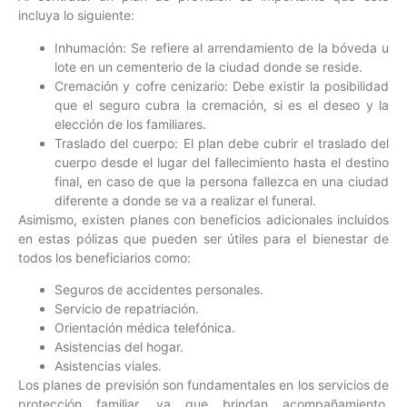
incluya lo siguiente:
Inhumación: Se refiere al arrendamiento de la bóveda u
lote en un cementerio de la ciudad donde se reside.
Cremación y cofre cenizario: Debe existir la posibilidad
que el seguro cubra la cremación, si es el deseo y la
elección de los familiares.
Traslado del cuerpo: El plan debe cubrir el traslado del
cuerpo desde el lugar del fallecimiento hasta el destino
final, en caso de que la persona fallezca en una ciudad
diferente a donde se va a realizar el funeral.
Asimismo, existen planes con beneficios adicionales incluidos
en estas pólizas que pueden ser útiles para el bienestar de
todos los beneficiarios como:
Seguros de accidentes personales.
Servicio de repatriación.
Orientación médica telefónica.
Asistencias del hogar.
Asistencias viales.
Los planes de previsión son fundamentales en los servicios de
protección familiar, ya que brindan acompañamiento,