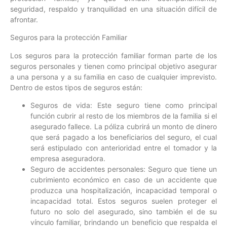
seguridad, respaldo y tranquilidad en una situación difícil de
afrontar.
Seguros para la protección Familiar
Los seguros para la protección familiar forman parte de los
seguros personales y tienen como principal objetivo asegurar
a una persona y a su familia en caso de cualquier imprevisto.
Dentro de estos tipos de seguros están:
Seguros de vida: Este seguro tiene como principal
función cubrir al resto de los miembros de la familia si el
asegurado fallece. La póliza cubrirá un monto de dinero
que será pagado a los beneficiarios del seguro, el cual
será estipulado con anterioridad entre el tomador y la
empresa aseguradora.
Seguro de accidentes personales: Seguro que tiene un
cubrimiento económico en caso de un accidente que
produzca una hospitalización, incapacidad temporal o
incapacidad total. Estos seguros suelen proteger el
futuro no solo del asegurado, sino también el de su
vínculo familiar, brindando un beneficio que respalda el