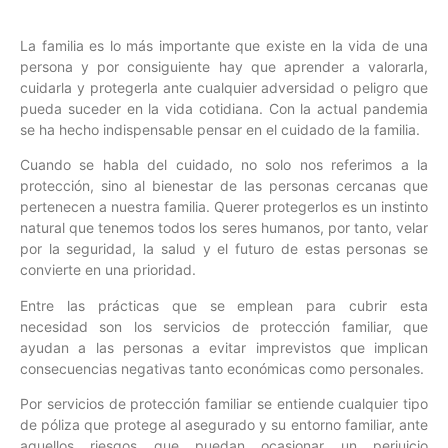
La familia es lo más importante que existe en la vida de una
persona y por consiguiente hay que aprender a valorarla,
cuidarla y protegerla ante cualquier adversidad o peligro que
pueda suceder en la vida cotidiana. Con la actual pandemia
se ha hecho indispensable pensar en el cuidado de la familia.
Cuando se habla del cuidado, no solo nos referimos a la
protección, sino al bienestar de las personas cercanas que
pertenecen a nuestra familia. Querer protegerlos es un instinto
natural que tenemos todos los seres humanos, por tanto, velar
por la seguridad, la salud y el futuro de estas personas se
convierte en una prioridad.
Entre las prácticas que se emplean para cubrir esta
necesidad son los servicios de protección familiar, que
ayudan a las personas a evitar imprevistos que implican
consecuencias negativas tanto económicas como personales.
Por servicios de protección familiar se entiende cualquier tipo
de póliza que protege al asegurado y su entorno familiar, ante
aquellos riesgos que puedan ocasionar un perjuicio