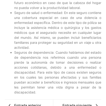
futuro económico en caso de que la cabeza del hogar
no pueda volver a la productividad laboral.
Seguro de salud o enfermedad: En este seguro contiene
una cobertura especial en caso de una dolencia o
enfermedad específica. Dentro de este tipo de póliza se
incluye la asistencia médica o quirúrgica y los gastos
médicos que el asegurado necesite en cualquier lugar
del mundo. Así mismo, se pueden incluir beneficiarios
familiares para proteger su seguridad en un viaje u otra
actividad.
Seguros de dependencia: Cuando hablamos del estado
de dependencia nos referimos cuando una persona
pierde la autonomía de tomar decisiones o realizar
acciones cotidianas, debido a una enfermedad o
discapacidad. Para este tipo de casos existen seguros
en los cuales las personas afectadas y sus familias
puedan acceder a beneficios e ingresos mensuales que
les permitan tener una vida digna a pesar de la
discapacidad.
Entrada anterior
Entrada siguiente