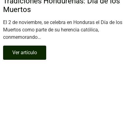
Tradiciones Hondureñas: Día de los
Muertos
El 2 de noviembre, se celebra en Honduras el Día de los
Muertos como parte de su herencia católica,
conmemorando…
Ver artículo