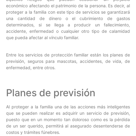
económico afectando el patrimonio de la persona. Es decir, al
proteger a la familia con este tipo de servicios se garantizará
una cantidad de dinero o el cubrimiento de gastos
determinados, si se llega a producir un fallecimiento,
accidente, enfermedad o cualquier otro tipo de calamidad
que pueda afectar al vínculo familiar.
Entre los servicios de protección familiar están los planes de
previsión, seguros para mascotas, accidentes, de vida, de
enfermedad, entre otros.
Planes de previsión
Al proteger a la familia una de las acciones más inteligentes
que se pueden realizar es adquirir un servicio de previsión,
puesto que en un momento tan doloroso como es la pérdida
de un ser querido, permitirá al asegurado desentenderse de
costos y trámites fúnebres.