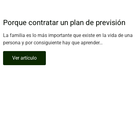
Porque contratar un plan de previsión
La familia es lo más importante que existe en la vida de una
persona y por consiguiente hay que aprender…
Ver artículo