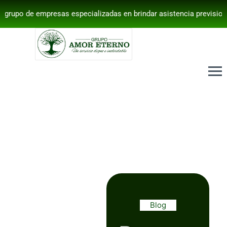
rupo de empresas especializadas en brindar asistencia previsi
Blog